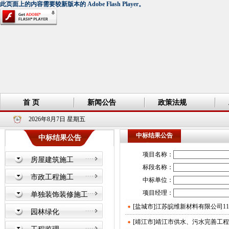
中标结果公告
中标结果公告
项目名称：
房屋建筑施工
标段名称：
市政工程施工
中标单位：
项目经理：
单独装饰装修施工
[盐城市]江苏皖维新材料有限公司1
园林绿化
[靖江市]靖江市供水、污水完善工程